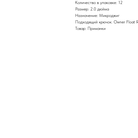
Количество в упаковке: 12
Размер: 2.0 дюйма
Назначение: Микроджиг
Подходящий крючок: Owner Float 
Товар: Приманки