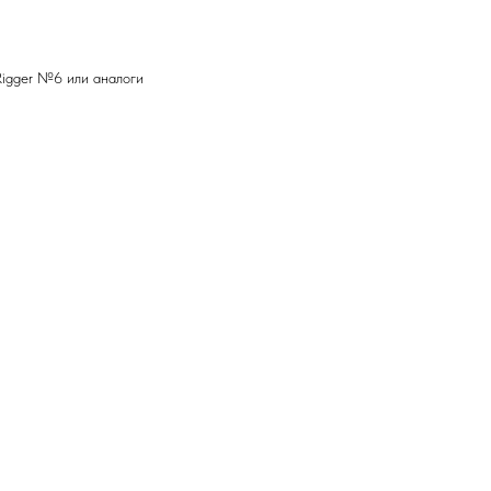
Rigger №6 или аналоги