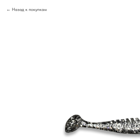
Назад к покупкам