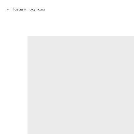
Назад к покупкам