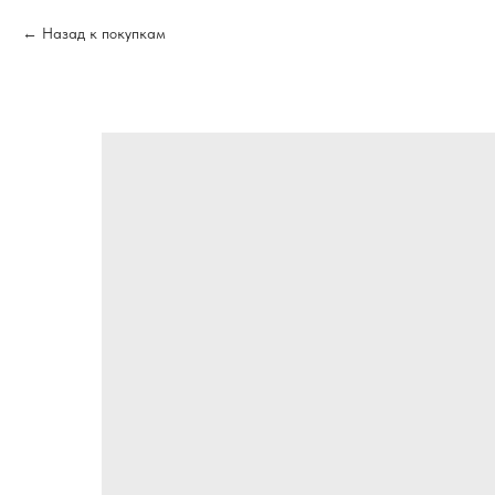
Назад к покупкам