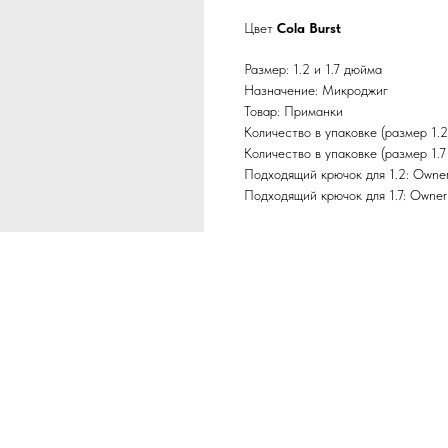
Цвет
Cola Burst
Размер: 1.2 и 1.7 дюйма
Назначение: Микроджиг
Товар: Приманки
Количество в упаковке (размер 1.2
Количество в упаковке (размер 1.7
Подходящий крючок для 1.2: Owner
Подходящий крючок для 1.7: Owner